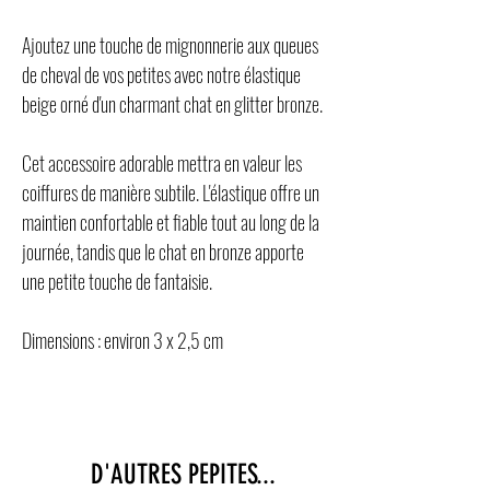
Ajoutez une touche de mignonnerie aux queues
de cheval de vos petites avec notre élastique
beige orné d'un charmant chat en glitter bronze.
Cet accessoire adorable mettra en valeur les
coiffures de manière subtile. L'élastique offre un
maintien confortable et fiable tout au long de la
journée, tandis que le chat en bronze apporte
une petite touche de fantaisie.
Dimensions : environ 3 x 2,5 cm
D'AUTRES PEPITES...